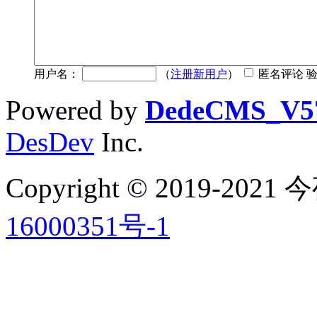
用户名：
（
注册新用户
）
匿名评论 
Powered by
DedeCMS_V5
DesDev
Inc.
Copyright © 2019-2
16000351号-1