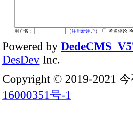
用户名：
（
注册新用户
）
匿名评论 
Powered by
DedeCMS_V5
DesDev
Inc.
Copyright © 2019-2
16000351号-1